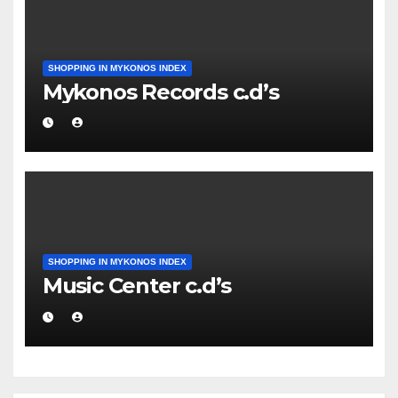
SHOPPING IN MYKONOS INDEX
Mykonos Records c.d’s
SHOPPING IN MYKONOS INDEX
Music Center c.d’s