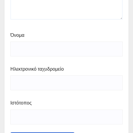
Όνομα
Ηλεκτρονικό ταχυδρομείο
Ιστότοπος