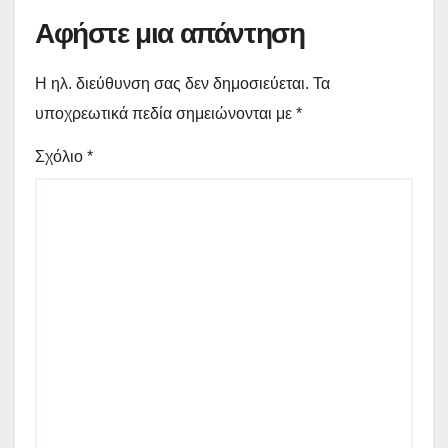
Αφήστε μια απάντηση
Η ηλ. διεύθυνση σας δεν δημοσιεύεται.
Τα
υποχρεωτικά πεδία σημειώνονται με
*
Σχόλιο
*