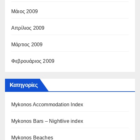
Μάιος 2009
Απρίλιος 2009
Μάρτιος 2009
Φεβρουάριος 2009
Kατηγορίες
Mykonos Accommodation Index
Mykonos Bars – Nightlive index
Mykonos Beaches