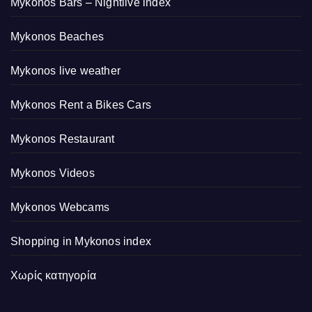
Mykonos Bars – Nightlive index
Mykonos Beaches
Mykonos live weather
Mykonos Rent a Bikes Cars
Mykonos Restaurant
Mykonos Videos
Mykonos Webcams
Shopping in Mykonos index
Χωρίς κατηγορία