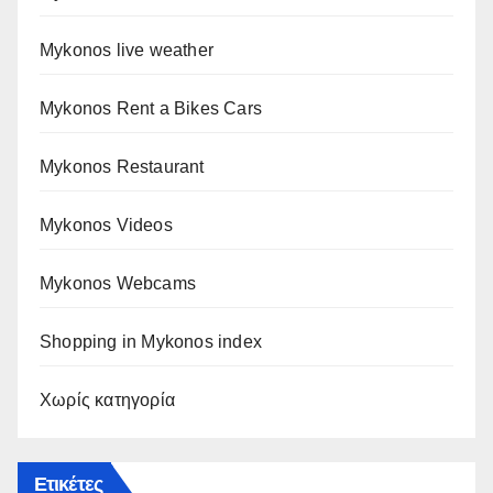
Mykonos live weather
Mykonos Rent a Bikes Cars
Mykonos Restaurant
Mykonos Videos
Mykonos Webcams
Shopping in Mykonos index
Χωρίς κατηγορία
Ετικέτες