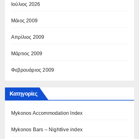
Ιούλιος 2026
Μάιος 2009
Απρίλιος 2009
Μάρτιος 2009
Φεβρουάριος 2009
Kατηγορίες
Mykonos Accommodation Index
Mykonos Bars – Nightlive index