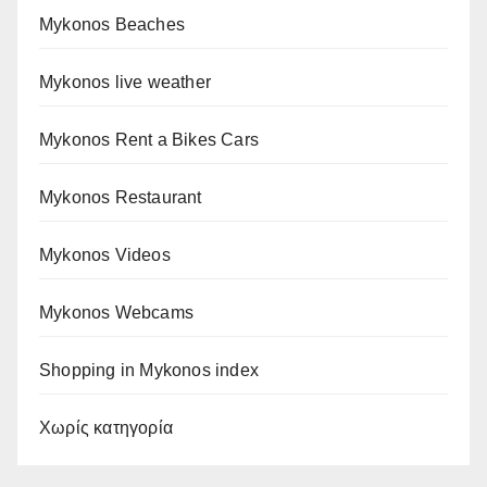
Mykonos Beaches
Mykonos live weather
Mykonos Rent a Bikes Cars
Mykonos Restaurant
Mykonos Videos
Mykonos Webcams
Shopping in Mykonos index
Χωρίς κατηγορία