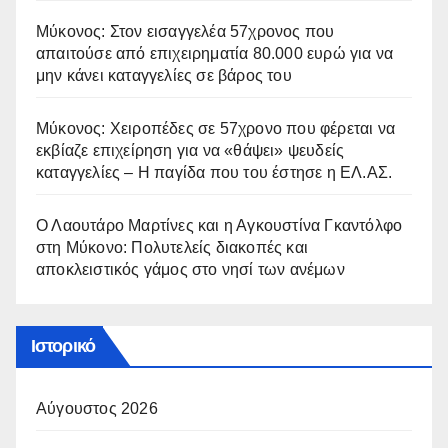
Μύκονος: Στον εισαγγελέα 57χρονος που
απαιτούσε από επιχειρηματία 80.000 ευρώ για να
μην κάνει καταγγελίες σε βάρος του
Μύκονος: Χειροπέδες σε 57χρονο που φέρεται να
εκβίαζε επιχείρηση για να «θάψει» ψευδείς
καταγγελίες – Η παγίδα που του έστησε η ΕΛ.ΑΣ.
Ο Λαουτάρο Μαρτίνες και η Αγκουστίνα Γκαντόλφο
στη Μύκονο: Πολυτελείς διακοπές και
αποκλειστικός γάμος στο νησί των ανέμων
Ιστορικό
Αύγουστος 2026