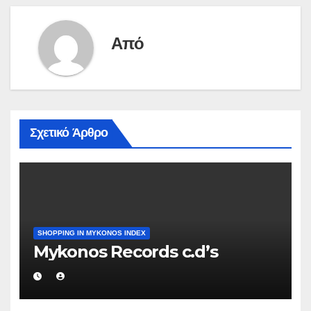
Από
Σχετικό Άρθρο
SHOPPING IN MYKONOS INDEX
Mykonos Records c.d’s