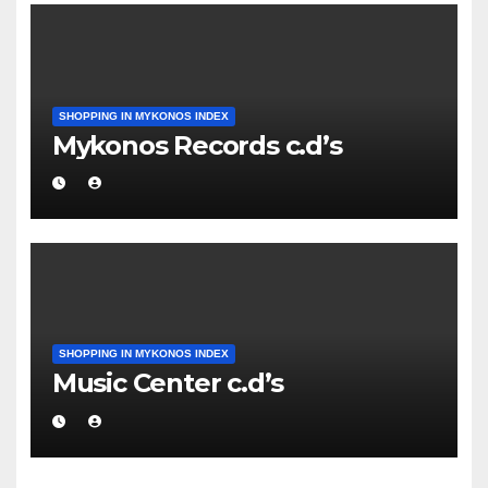
SHOPPING IN MYKONOS INDEX
Mykonos Records c.d’s
SHOPPING IN MYKONOS INDEX
Music Center c.d’s