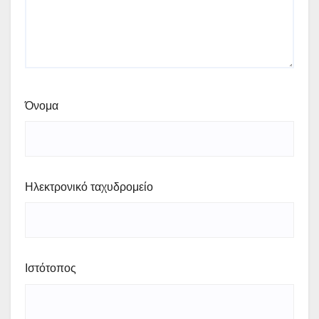
Όνομα
Ηλεκτρονικό ταχυδρομείο
Ιστότοπος