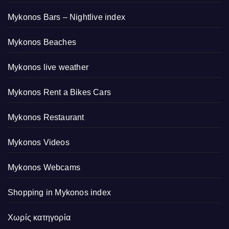
Mykonos Bars – Nightlive index
Mykonos Beaches
Mykonos live weather
Mykonos Rent a Bikes Cars
Mykonos Restaurant
Mykonos Videos
Mykonos Webcams
Shopping in Mykonos index
Χωρίς κατηγορία