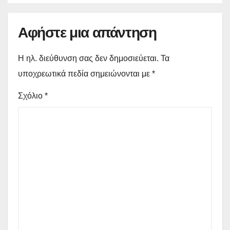
Αφήστε μια απάντηση
Η ηλ. διεύθυνση σας δεν δημοσιεύεται.
Τα
υποχρεωτικά πεδία σημειώνονται με
*
Σχόλιο
*