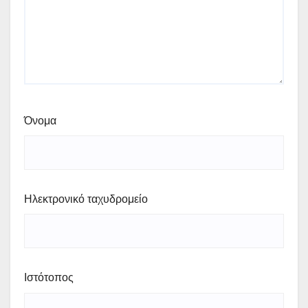
Όνομα
Ηλεκτρονικό ταχυδρομείο
Ιστότοπος