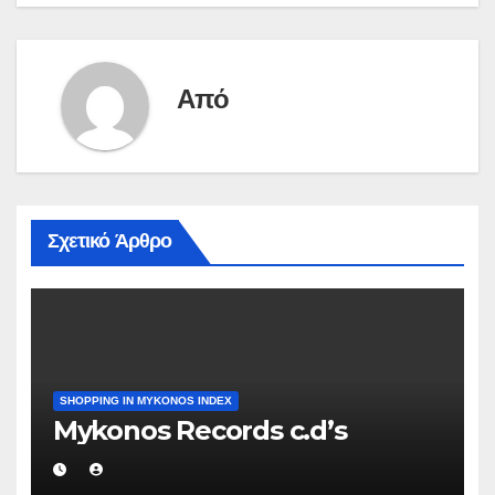
Από
Σχετικό Άρθρο
SHOPPING IN MYKONOS INDEX
Mykonos Records c.d’s