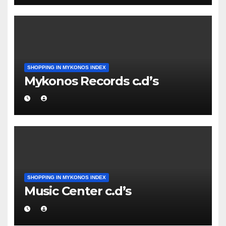
SHOPPING IN MYKONOS INDEX
Mykonos Records c.d’s
SHOPPING IN MYKONOS INDEX
Music Center c.d’s