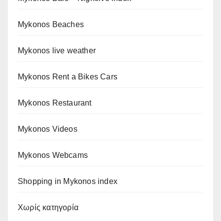
Mykonos Beaches
Mykonos live weather
Mykonos Rent a Bikes Cars
Mykonos Restaurant
Mykonos Videos
Mykonos Webcams
Shopping in Mykonos index
Χωρίς κατηγορία