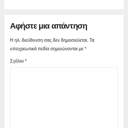
Αφήστε μια απάντηση
Η ηλ. διεύθυνση σας δεν δημοσιεύεται.
Τα
υποχρεωτικά πεδία σημειώνονται με
*
Σχόλιο
*