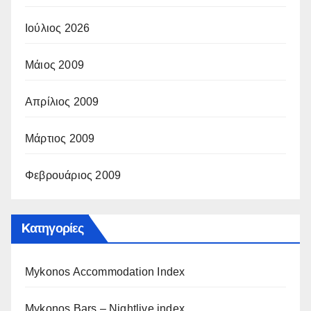
Ιούλιος 2026
Μάιος 2009
Απρίλιος 2009
Μάρτιος 2009
Φεβρουάριος 2009
Kατηγορίες
Mykonos Accommodation Index
Mykonos Bars – Nightlive index