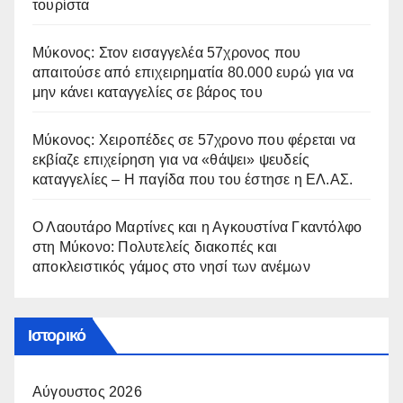
τουρίστα
Μύκονος: Στον εισαγγελέα 57χρονος που
απαιτούσε από επιχειρηματία 80.000 ευρώ για να
μην κάνει καταγγελίες σε βάρος του
Μύκονος: Χειροπέδες σε 57χρονο που φέρεται να
εκβίαζε επιχείρηση για να «θάψει» ψευδείς
καταγγελίες – Η παγίδα που του έστησε η ΕΛ.ΑΣ.
Ο Λαουτάρο Μαρτίνες και η Αγκουστίνα Γκαντόλφο
στη Μύκονο: Πολυτελείς διακοπές και
αποκλειστικός γάμος στο νησί των ανέμων
Ιστορικό
Αύγουστος 2026