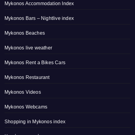
Mykonos Accommodation Index
Mykonos Bars – Nightlive index
Mykonos Beaches
Mykonos live weather
Mykonos Rent a Bikes Cars
Mykonos Restaurant
Mykonos Videos
Mykonos Webcams
Shopping in Mykonos index