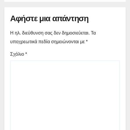
Αφήστε μια απάντηση
Η ηλ. διεύθυνση σας δεν δημοσιεύεται.
Τα
υποχρεωτικά πεδία σημειώνονται με
*
Σχόλιο
*