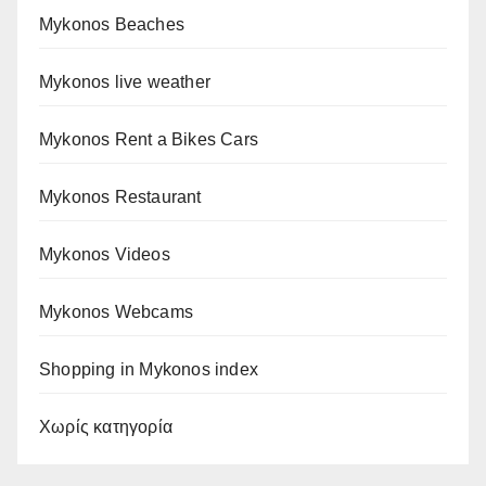
Mykonos Beaches
Mykonos live weather
Mykonos Rent a Bikes Cars
Mykonos Restaurant
Mykonos Videos
Mykonos Webcams
Shopping in Mykonos index
Χωρίς κατηγορία