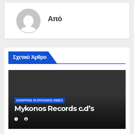
Από
Σχετικό Άρθρο
SHOPPING IN MYKONOS INDEX
Mykonos Records c.d’s