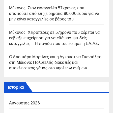
Μύκονος: Στον εισαγγελέα 57χρονος που
απαιτούσε από επιχειρηματία 80.000 ευρώ για να
μην κάνει καταγγελίες σε βάρος του
Μύκονος: Χειροπέδες σε 57χρονο που φέρεται να
εκβίαζε επιχείρηση για να «θάψει» ψευδείς
καταγγελίες – Η παγίδα που του έστησε η ΕΛ.ΑΣ.
Ο Λαουτάρο Μαρτίνες και η Αγκουστίνα Γκαντόλφο
στη Μύκονο: Πολυτελείς διακοπές και
αποκλειστικός γάμος στο νησί των ανέμων
Ιστορικό
Αύγουστος 2026