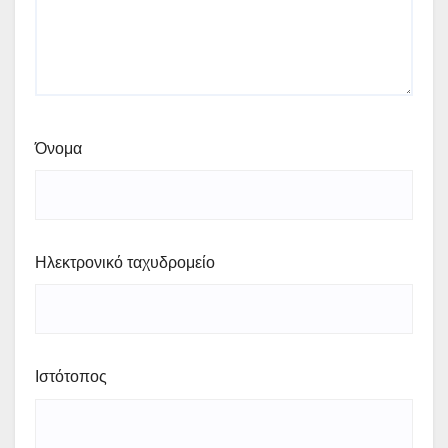
Όνομα
Ηλεκτρονικό ταχυδρομείο
Ιστότοπος