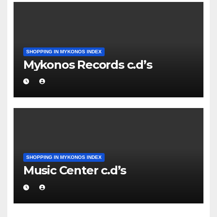
SHOPPING IN MYKONOS INDEX
Mykonos Records c.d’s
SHOPPING IN MYKONOS INDEX
Music Center c.d’s