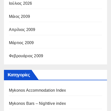
Ιούλιος 2026
Μάιος 2009
Απρίλιος 2009
Μάρτιος 2009
Φεβρουάριος 2009
Kατηγορίες
Mykonos Accommodation Index
Mykonos Bars – Nightlive index