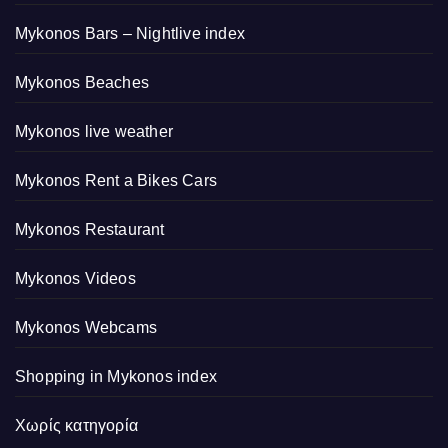
Mykonos Bars – Nightlive index
Mykonos Beaches
Mykonos live weather
Mykonos Rent a Bikes Cars
Mykonos Restaurant
Mykonos Videos
Mykonos Webcams
Shopping in Mykonos index
Χωρίς κατηγορία