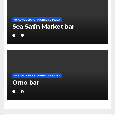
MYKONOS BARS - NIGHTLIVE INDEX
Sea Satin Market bar
MYKONOS BARS - NIGHTLIVE INDEX
Orno bar