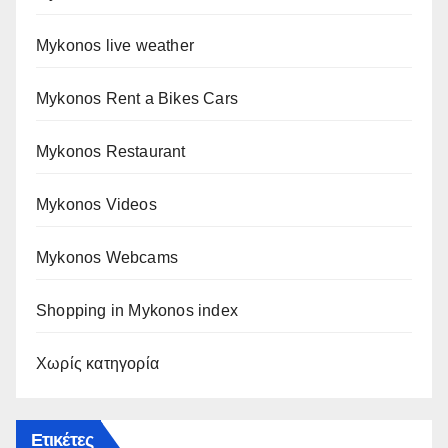
Mykonos live weather
Mykonos Rent a Bikes Cars
Mykonos Restaurant
Mykonos Videos
Mykonos Webcams
Shopping in Mykonos index
Χωρίς κατηγορία
Ετικέτες