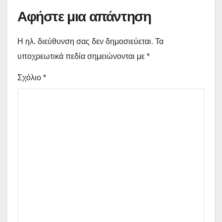
Αφήστε μια απάντηση
Η ηλ. διεύθυνση σας δεν δημοσιεύεται.
Τα
υποχρεωτικά πεδία σημειώνονται με
*
Σχόλιο
*