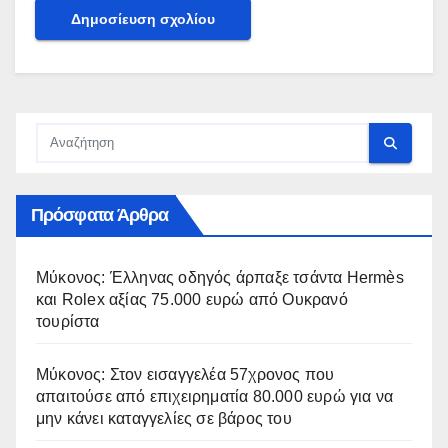
Πρόσφατα Άρθρα
Μύκονος: Έλληνας οδηγός άρπαξε τσάντα Hermès
και Rolex αξίας 75.000 ευρώ από Ουκρανό
τουρίστα
Μύκονος: Στον εισαγγελέα 57χρονος που
απαιτούσε από επιχειρηματία 80.000 ευρώ για να
μην κάνει καταγγελίες σε βάρος του