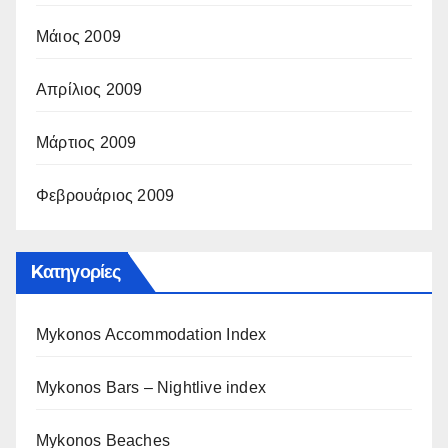
Μάιος 2009
Απρίλιος 2009
Μάρτιος 2009
Φεβρουάριος 2009
Kατηγορίες
Mykonos Accommodation Index
Mykonos Bars – Nightlive index
Mykonos Beaches