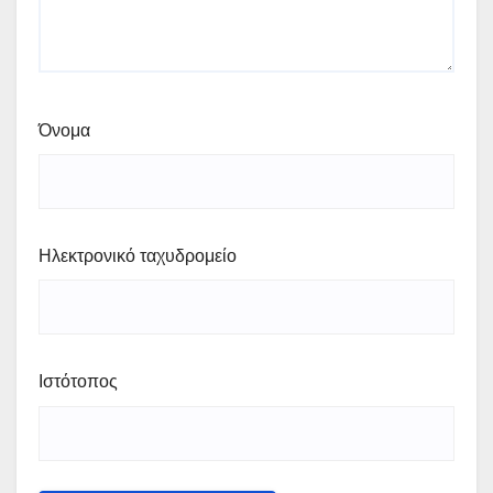
Όνομα
Ηλεκτρονικό ταχυδρομείο
Ιστότοπος