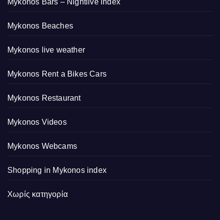
Mykonos Bars – Nightlive index
Mykonos Beaches
Mykonos live weather
Mykonos Rent a Bikes Cars
Mykonos Restaurant
Mykonos Videos
Mykonos Webcams
Shopping in Mykonos index
Χωρίς κατηγορία