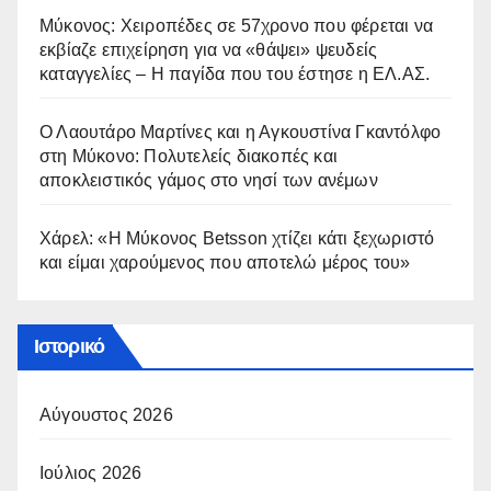
Μύκονος: Χειροπέδες σε 57χρονο που φέρεται να
εκβίαζε επιχείρηση για να «θάψει» ψευδείς
καταγγελίες – Η παγίδα που του έστησε η ΕΛ.ΑΣ.
Ο Λαουτάρο Μαρτίνες και η Αγκουστίνα Γκαντόλφο
στη Μύκονο: Πολυτελείς διακοπές και
αποκλειστικός γάμος στο νησί των ανέμων
Χάρελ: «Η Μύκονος Betsson χτίζει κάτι ξεχωριστό
και είμαι χαρούμενος που αποτελώ μέρος του»
Ιστορικό
Αύγουστος 2026
Ιούλιος 2026