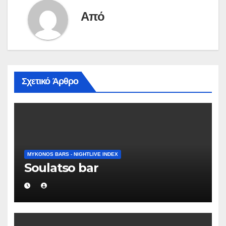
Από
Σχετικό Άρθρο
MYKONOS BARS - NIGHTLIVE INDEX
Soulatso bar