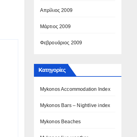
Απρίλιος 2009
Μάρτιος 2009
Φεβρουάριος 2009
Kατηγορίες
Mykonos Accommodation Index
Mykonos Bars – Nightlive index
Mykonos Beaches