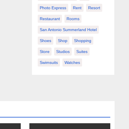
Photo Express
Rent
Resort
Restaurant
Rooms
San Antonio Summerland Hotel
Shoes
Shop
Shopping
Store
Studios
Suites
Swimsuits
Watches