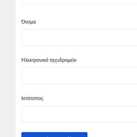
Όνομα
Ηλεκτρονικό ταχυδρομείο
Ιστότοπος