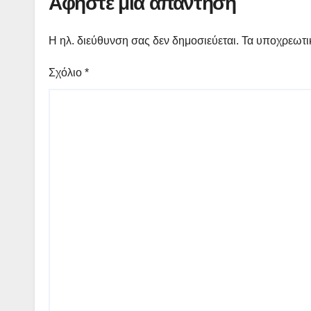
Αφήστε μια απάντηση
Η ηλ. διεύθυνση σας δεν δημοσιεύεται.
Τα υποχρεωτι
Σχόλιο
*