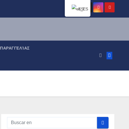
ES
ΠΑΡΑΓΓΕΛΊΑΣ