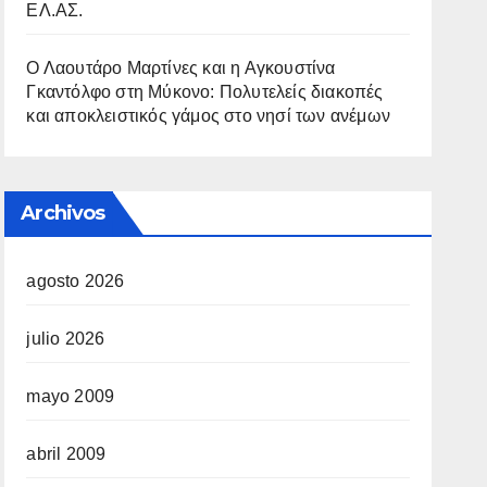
ΕΛ.ΑΣ.
Ο Λαουτάρο Μαρτίνες και η Αγκουστίνα
Γκαντόλφο στη Μύκονο: Πολυτελείς διακοπές
και αποκλειστικός γάμος στο νησί των ανέμων
Archivos
agosto 2026
julio 2026
mayo 2009
abril 2009