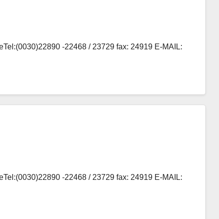
eTel:(0030)22890 -22468 / 23729 fax: 24919 E-MAIL:
eTel:(0030)22890 -22468 / 23729 fax: 24919 E-MAIL: