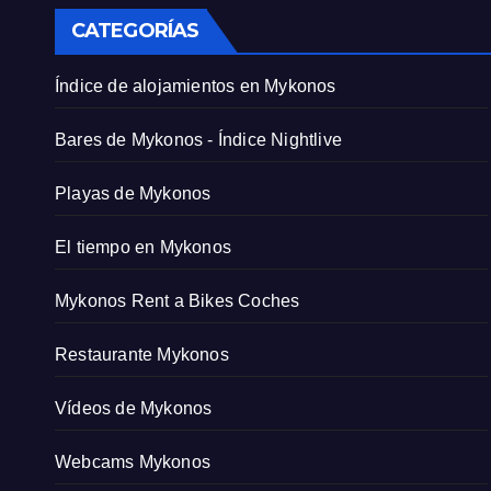
CATEGORÍAS
Índice de alojamientos en Mykonos
Bares de Mykonos - Índice Nightlive
Playas de Mykonos
El tiempo en Mykonos
Mykonos Rent a Bikes Coches
Restaurante Mykonos
Vídeos de Mykonos
Webcams Mykonos