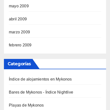
mayo 2009
abril 2009
marzo 2009
febrero 2009
Categorías
Índice de alojamientos en Mykonos
Bares de Mykonos - Índice Nightlive
Playas de Mykonos