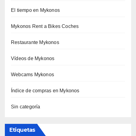
El tiempo en Mykonos
Mykonos Rent a Bikes Coches
Restaurante Mykonos
Vídeos de Mykonos
Webcams Mykonos
Índice de compras en Mykonos
Sin categoría
Etiquetas