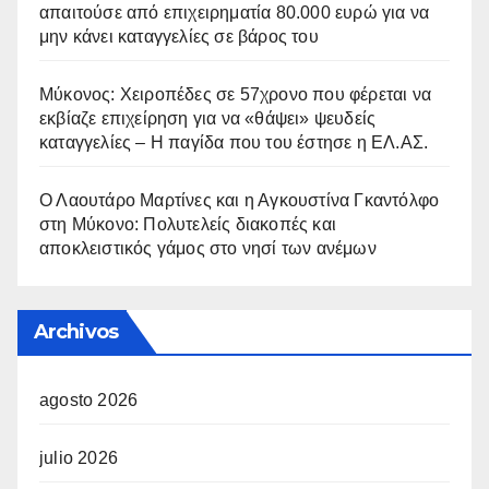
απαιτούσε από επιχειρηματία 80.000 ευρώ για να
μην κάνει καταγγελίες σε βάρος του
Μύκονος: Χειροπέδες σε 57χρονο που φέρεται να
εκβίαζε επιχείρηση για να «θάψει» ψευδείς
καταγγελίες – Η παγίδα που του έστησε η ΕΛ.ΑΣ.
Ο Λαουτάρο Μαρτίνες και η Αγκουστίνα Γκαντόλφο
στη Μύκονο: Πολυτελείς διακοπές και
αποκλειστικός γάμος στο νησί των ανέμων
Archivos
agosto 2026
julio 2026