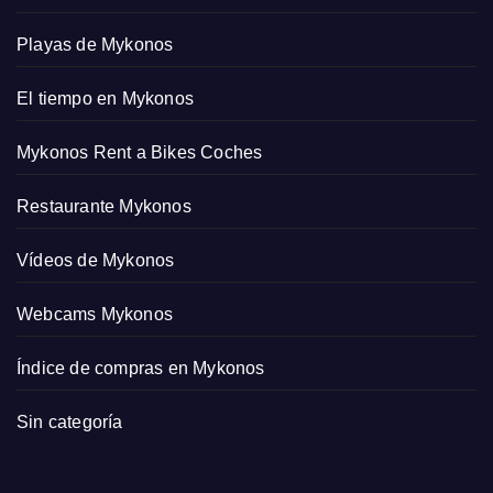
Playas de Mykonos
El tiempo en Mykonos
Mykonos Rent a Bikes Coches
Restaurante Mykonos
Vídeos de Mykonos
Webcams Mykonos
Índice de compras en Mykonos
Sin categoría