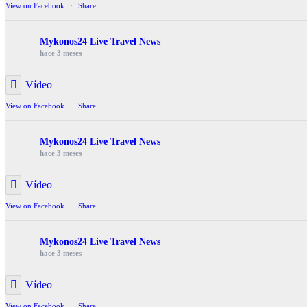
View on Facebook
·
Share
Mykonos24 Live Travel News
hace 3 meses
Vídeo
View on Facebook
·
Share
Mykonos24 Live Travel News
hace 3 meses
Vídeo
View on Facebook
·
Share
Mykonos24 Live Travel News
hace 3 meses
Vídeo
View on Facebook
·
Share