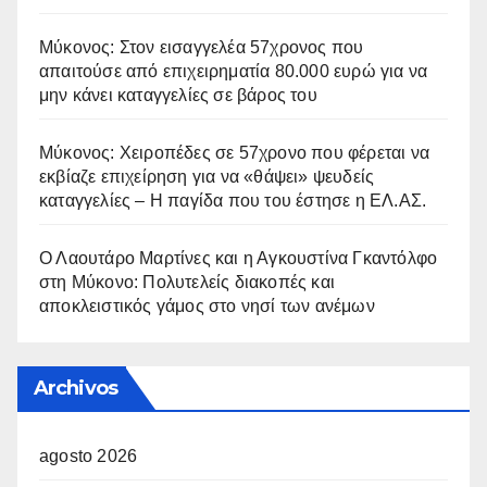
Μύκονος: Στον εισαγγελέα 57χρονος που
απαιτούσε από επιχειρηματία 80.000 ευρώ για να
μην κάνει καταγγελίες σε βάρος του
Μύκονος: Χειροπέδες σε 57χρονο που φέρεται να
εκβίαζε επιχείρηση για να «θάψει» ψευδείς
καταγγελίες – Η παγίδα που του έστησε η ΕΛ.ΑΣ.
Ο Λαουτάρο Μαρτίνες και η Αγκουστίνα Γκαντόλφο
στη Μύκονο: Πολυτελείς διακοπές και
αποκλειστικός γάμος στο νησί των ανέμων
Archivos
agosto 2026