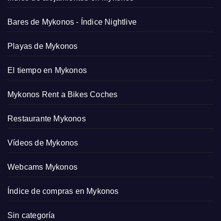
Bares de Mykonos - Índice Nightlive
Playas de Mykonos
El tiempo en Mykonos
Mykonos Rent a Bikes Coches
Restaurante Mykonos
Vídeos de Mykonos
Webcams Mykonos
Índice de compras en Mykonos
Sin categoría