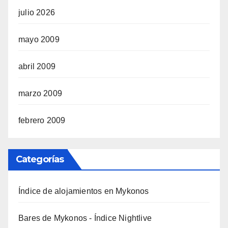
julio 2026
mayo 2009
abril 2009
marzo 2009
febrero 2009
Categorías
Índice de alojamientos en Mykonos
Bares de Mykonos - Índice Nightlive