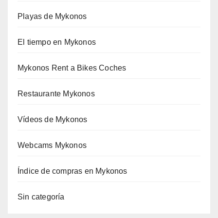
Playas de Mykonos
El tiempo en Mykonos
Mykonos Rent a Bikes Coches
Restaurante Mykonos
Vídeos de Mykonos
Webcams Mykonos
Índice de compras en Mykonos
Sin categoría