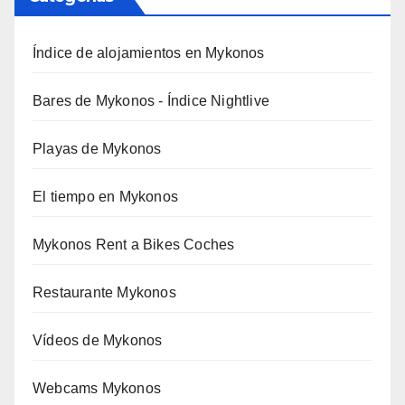
Índice de alojamientos en Mykonos
Bares de Mykonos - Índice Nightlive
Playas de Mykonos
El tiempo en Mykonos
Mykonos Rent a Bikes Coches
Restaurante Mykonos
Vídeos de Mykonos
Webcams Mykonos