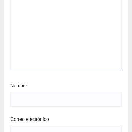
Nombre
Correo electrónico