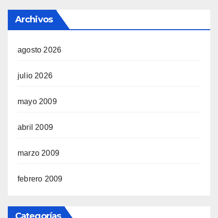
Archivos
agosto 2026
julio 2026
mayo 2009
abril 2009
marzo 2009
febrero 2009
Categorías