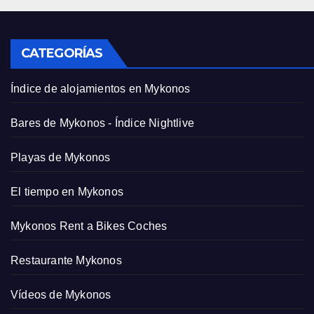
CATEGORÍAS
Índice de alojamientos en Mykonos
Bares de Mykonos - Índice Nightlive
Playas de Mykonos
El tiempo en Mykonos
Mykonos Rent a Bikes Coches
Restaurante Mykonos
Vídeos de Mykonos