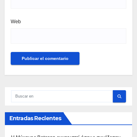
Web
Entradas Recientes