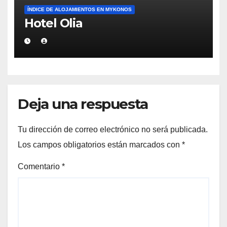
ÍNDICE DE ALOJAMIENTOS EN MYKONOS
Hotel Olia
Deja una respuesta
Tu dirección de correo electrónico no será publicada.
Los campos obligatorios están marcados con
*
Comentario
*