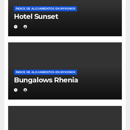
ÍNDICE DE ALOJAMIENTOS EN MYKONOS
Hotel Sunset
ÍNDICE DE ALOJAMIENTOS EN MYKONOS
Bungalows Rhenia