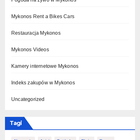
Mykonos Rent a Bikes Cars
Restauracja Mykonos
Mykonos Videos
Kamery internetowe Mykonos
Indeks zakupów w Mykonos
Uncategorized
Tagi