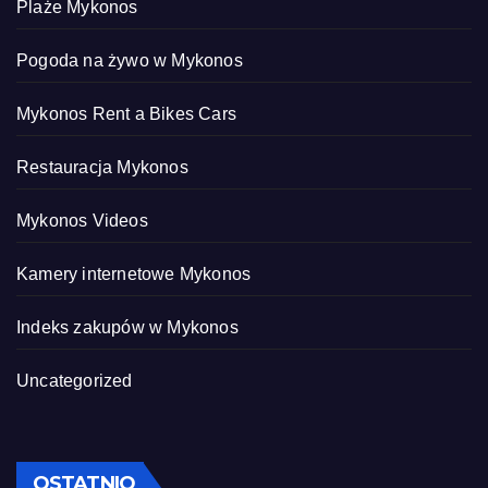
Plaże Mykonos
Pogoda na żywo w Mykonos
Mykonos Rent a Bikes Cars
Restauracja Mykonos
Mykonos Videos
Kamery internetowe Mykonos
Indeks zakupów w Mykonos
Uncategorized
OSTATNIO