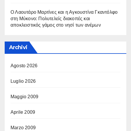
Ο Λαουτάρο Μαρτίνες και η Αγκουστίνα Γκαντόλφο
στη Μύκονο: Πολυτελείς διακοπές και
αποκλειστικός γάμος στο νησί των ανέμων
Archivi
Agosto 2026
Luglio 2026
Maggio 2009
Aprile 2009
Marzo 2009