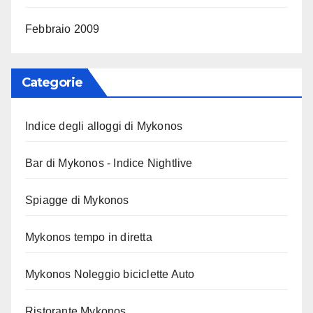
Febbraio 2009
Categorie
Indice degli alloggi di Mykonos
Bar di Mykonos - Indice Nightlive
Spiagge di Mykonos
Mykonos tempo in diretta
Mykonos Noleggio biciclette Auto
Ristorante Mykonos