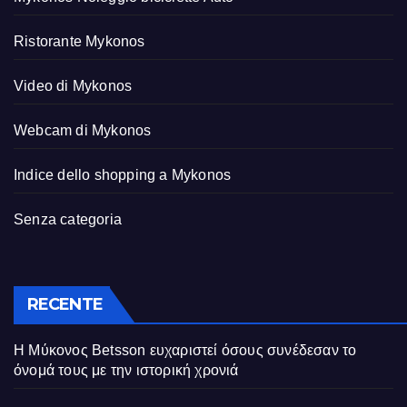
Ristorante Mykonos
Video di Mykonos
Webcam di Mykonos
Indice dello shopping a Mykonos
Senza categoria
RECENTE
Η Μύκονος Betsson ευχαριστεί όσους συνέδεσαν το
όνομά τους με την ιστορική χρονιά