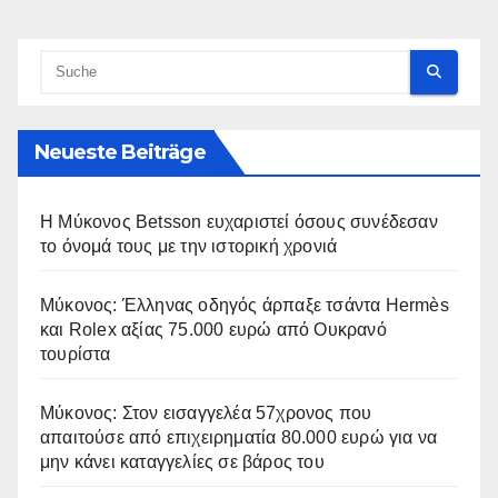
Neueste Beiträge
Η Μύκονος Betsson ευχαριστεί όσους συνέδεσαν
το όνομά τους με την ιστορική χρονιά
Μύκονος: Έλληνας οδηγός άρπαξε τσάντα Hermès
και Rolex αξίας 75.000 ευρώ από Ουκρανό
τουρίστα
Μύκονος: Στον εισαγγελέα 57χρονος που
απαιτούσε από επιχειρηματία 80.000 ευρώ για να
μην κάνει καταγγελίες σε βάρος του