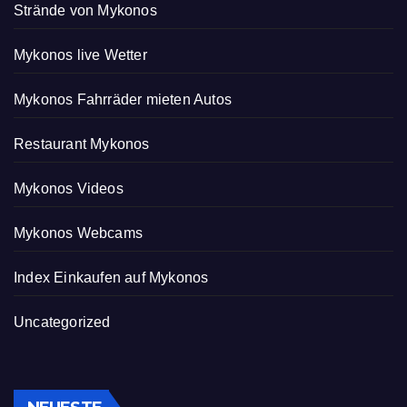
Strände von Mykonos
Mykonos live Wetter
Mykonos Fahrräder mieten Autos
Restaurant Mykonos
Mykonos Videos
Mykonos Webcams
Index Einkaufen auf Mykonos
Uncategorized