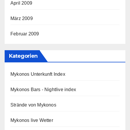
April 2009
März 2009
Februar 2009
Kategorien
Mykonos Unterkunft Index
Mykonos Bars - Nightlive index
Strände von Mykonos
Mykonos live Wetter