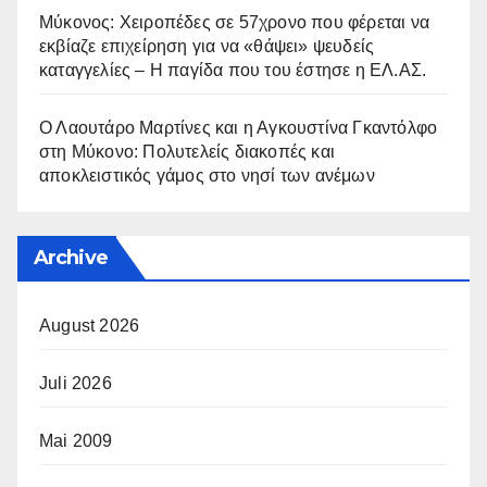
Μύκονος: Χειροπέδες σε 57χρονο που φέρεται να
εκβίαζε επιχείρηση για να «θάψει» ψευδείς
καταγγελίες – Η παγίδα που του έστησε η ΕΛ.ΑΣ.
Ο Λαουτάρο Μαρτίνες και η Αγκουστίνα Γκαντόλφο
στη Μύκονο: Πολυτελείς διακοπές και
αποκλειστικός γάμος στο νησί των ανέμων
Archive
August 2026
Juli 2026
Mai 2009