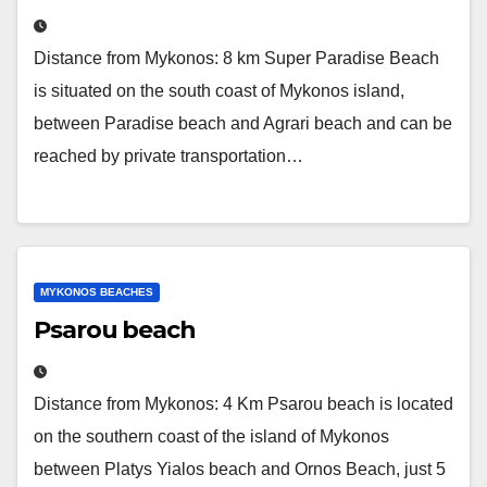
Distance from Mykonos: 8 km Super Paradise Beach
is situated on the south coast of Mykonos island,
between Paradise beach and Agrari beach and can be
reached by private transportation…
MYKONOS BEACHES
Psarou beach
Distance from Mykonos: 4 Km Psarou beach is located
on the southern coast of the island of Mykonos
between Platys Yialos beach and Ornos Beach, just 5