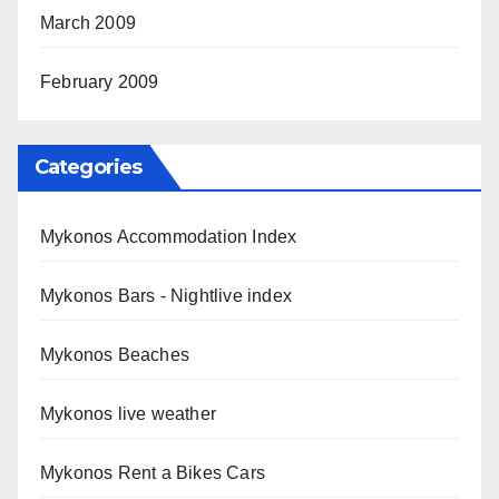
March 2009
February 2009
Categories
Mykonos Accommodation Index
Mykonos Bars - Nightlive index
Mykonos Beaches
Mykonos live weather
Mykonos Rent a Bikes Cars