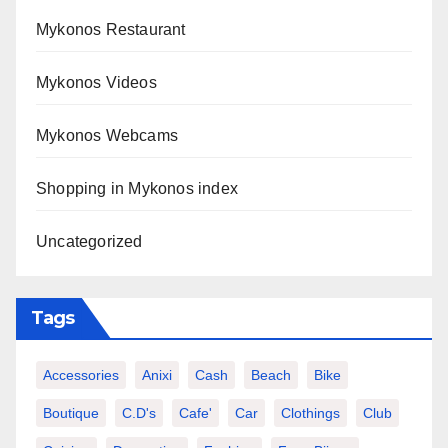
Mykonos Restaurant
Mykonos Videos
Mykonos Webcams
Shopping in Mykonos index
Uncategorized
Tags
Accessories
Anixi
Cash
Beach
Bike
Boutique
C.d's
Cafe'
Car
Clothings
Club