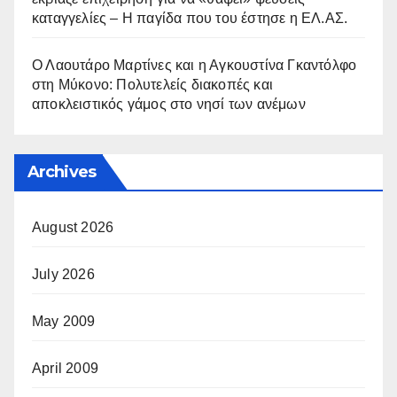
καταγγελίες – Η παγίδα που του έστησε η ΕΛ.ΑΣ.
Ο Λαουτάρο Μαρτίνες και η Αγκουστίνα Γκαντόλφο
στη Μύκονο: Πολυτελείς διακοπές και
αποκλειστικός γάμος στο νησί των ανέμων
Archives
August 2026
July 2026
May 2009
April 2009