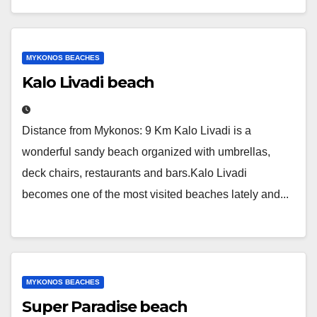
MYKONOS BEACHES
Kalo Livadi beach
Distance from Mykonos: 9 Km Kalo Livadi is a
wonderful sandy beach organized with umbrellas,
deck chairs, restaurants and bars.Kalo Livadi
becomes one of the most visited beaches lately and...
MYKONOS BEACHES
Super Paradise beach