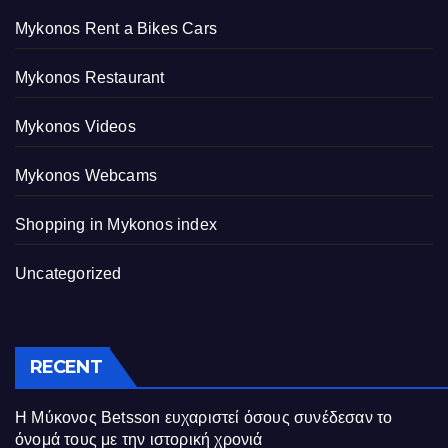
Mykonos Rent a Bikes Cars
Mykonos Restaurant
Mykonos Videos
Mykonos Webcams
Shopping in Mykonos index
Uncategorized
RECENT
Η Μύκονος Betsson ευχαριστεί όσους συνέδεσαν το
όνομά τους με την ιστορική χρονιά