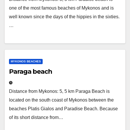
one of the most famous beaches of Mykonos and is
well known since the days of the hippies in the sixties.
…
MYKONOS BEACHES
Paraga beach
Distance from Mykonos: 5, 5 km Paraga Beach is
located on the south coast of Mykonos between the
beaches Platis Gialos and Paradise Beach. Because
of its short distance from…